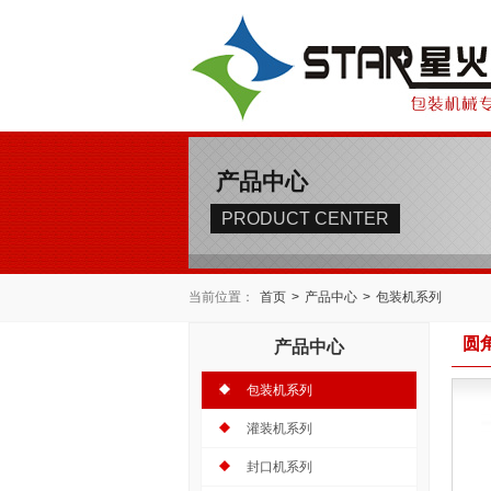
产品中心
PRODUCT CENTER
当前位置：
首页
>
产品中心
>
包装机系列
圆
产品中心
包装机系列
灌装机系列
封口机系列