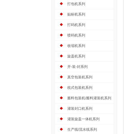
打包机系列
贴标机系列
打码机系列
喷码机系列
收缩机系列
旋盖机系列
开-装-封系列
真空包装机系列
枕式包装机系列
酱料包装机/酱料灌装机系列
灌装封口机系列
灌装旋盖一体机系列
生产线/流水线系列