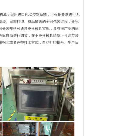
成；采用进口PLC控制系统，可根据要求进行无
制袋、日期打印、成品输送的全部包装过程，并完
同分装规格可通过更换模具实现，具有很广泛的适
色标自动进行调节，在不更换模具情况下可调节袋
用钢印或者色带打印方式，自动打印批号、生产日