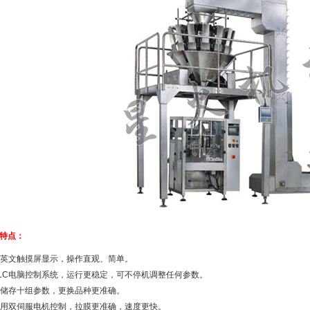
特点：
 中英文触摸屏显示，操作直观、简单。
 PLC电脑控制系统，运行更稳定，可不停机调整任何参数。
 可储存十组参数，更换品种更准确。
 采用双伺服电机控制，拉膜更准确，速度更快。