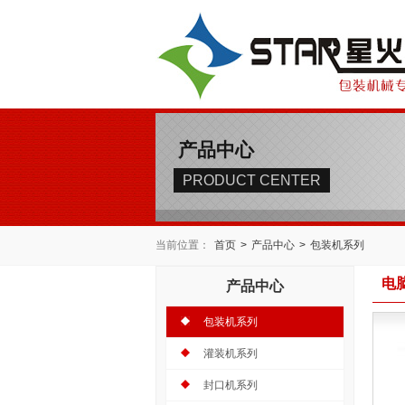
产品中心
PRODUCT CENTER
当前位置：
首页
>
产品中心
>
包装机系列
电
产品中心
包装机系列
灌装机系列
封口机系列