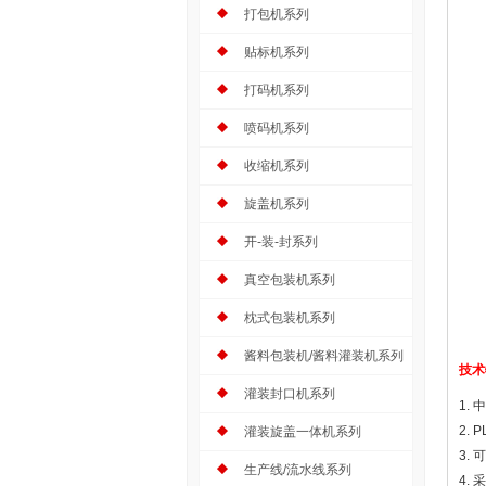
打包机系列
贴标机系列
打码机系列
喷码机系列
收缩机系列
旋盖机系列
开-装-封系列
真空包装机系列
枕式包装机系列
酱料包装机/酱料灌装机系列
技术
灌装封口机系列
1.
2.
灌装旋盖一体机系列
3.
生产线/流水线系列
4.