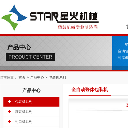
产品中心
自动
PRODUCT CENTER
封需求
当前位置：
首页
>
产品中心
>
包装机系列
全自动酱体包装机
产品中心
包装机系列
灌装机系列
封口机系列