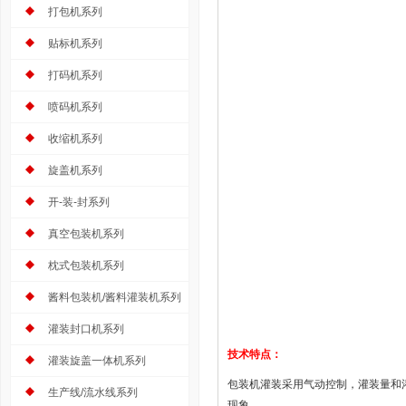
打包机系列
贴标机系列
打码机系列
喷码机系列
收缩机系列
旋盖机系列
开-装-封系列
真空包装机系列
枕式包装机系列
酱料包装机/酱料灌装机系列
灌装封口机系列
技术特点：
灌装旋盖一体机系列
包装机灌装采用气动控制，灌装量和
生产线/流水线系列
现象。