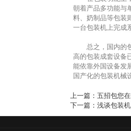
朝着产品多功能与
料、奶制品等包装
一台包装机上完成
总之，国内的包装
高的包装成套设备
能依靠外国设备发
国产化的包装机械
上一篇：
五招包您在
下一篇：
浅谈包装机