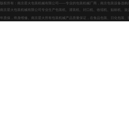
版权所有：南京星火包装机械有限公司——专业的
包装机械厂商
，
南京包装设备
选购
南京星火包装机械有限公司专业生产包装机、灌装机、封口机、收缩机、贴标机、旋
年质保，终身维修。南京星火所有包装机械产品质量保证，在食品包装、日化包装、